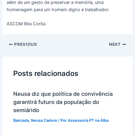
além de um gesto de preservar a memória, uma
homenagem para um homem digno e trabalhador.
ASCOM Bira Corôa
PREVIOUS
NEXT
Posts relacionados
Neusa diz que política de convivência
garantirá futuro da população do
semiárido
Bancada
,
Neusa Cadore
/ Por
Assessoria PT na Alba